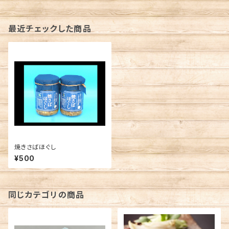
最近チェックした商品
焼きさばほぐし
¥500
同じカテゴリの商品