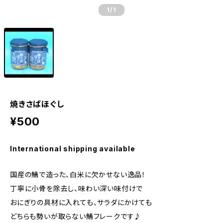
1
/1
焼きさばほぐし
¥500
International shipping available
国産の鯖で造った、白米に欠かせない逸品！
丁寧に小骨を除去し、味わい深い味付けで
おにぎりの具材に入れても、サラダにかけても
どちらも勢いが取らない鯖フレークです♪