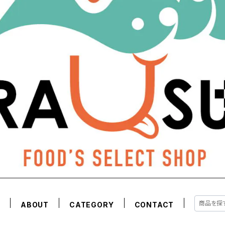
E
ABOUT
CATEGORY
CONTACT