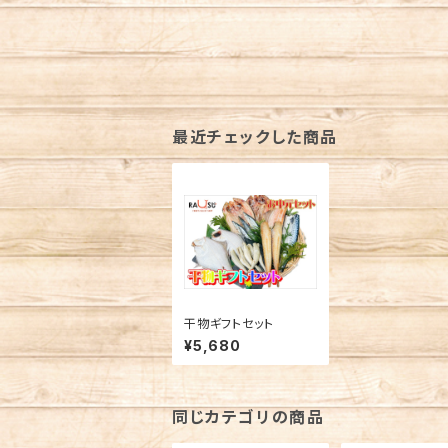
最近チェックした商品
干物ギフトセット
¥5,680
同じカテゴリの商品